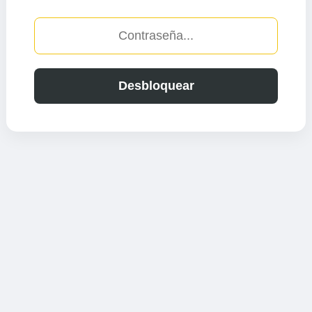
Desbloquear