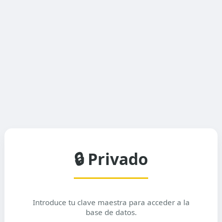
🔒 Privado
Introduce tu clave maestra para acceder a la
base de datos.