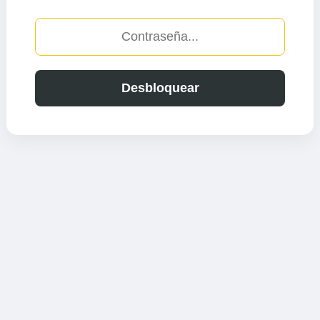
Desbloquear