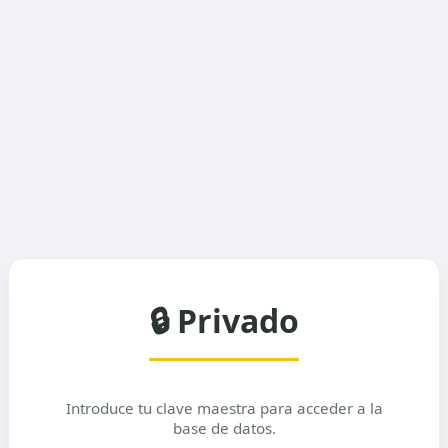
🔒 Privado
Introduce tu clave maestra para acceder a la
base de datos.