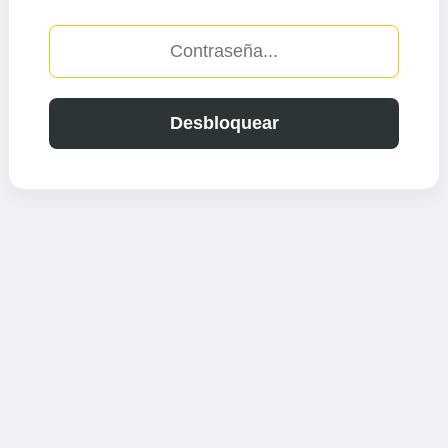
Desbloquear