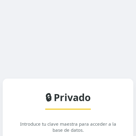
🔒 Privado
Introduce tu clave maestra para acceder a la
base de datos.